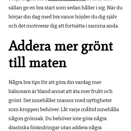
sällan ge en bra start som sedan håller i sig. När du
börjar din dag med bra vanor höjder du dig själv
och det motiverar dig att fortsätta i samma anda.
Addera mer grönt
till maten
Några bra tips för att göra din vardag mer
hälsosam är bland annat att äta mer frukt och
grönt. Det innehåller massor med nyttigheter
som kroppen behöver. Låt varje måltid innehålla
någon grönsak. Du behöver inte göra några
drastiska förändringar utan addera några