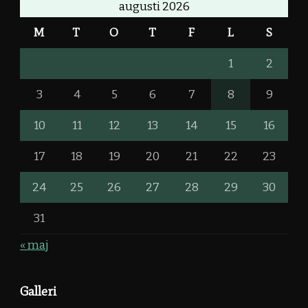
augusti 2026
M
T
O
T
F
L
S
1
2
3
4
5
6
7
8
9
10
11
12
13
14
15
16
17
18
19
20
21
22
23
24
25
26
27
28
29
30
31
« maj
Galleri