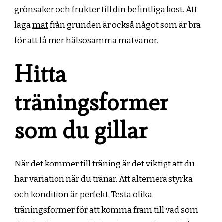
grönsaker och frukter till din befintliga kost. Att
laga
mat
från grunden är också något som är bra
för att få mer hälsosamma matvanor.
Hitta
träningsformer
som du gillar
När det kommer till träning är det viktigt att du
har variation när du tränar. Att alternera styrka
och kondition är perfekt. Testa olika
träningsformer för att komma fram till vad som