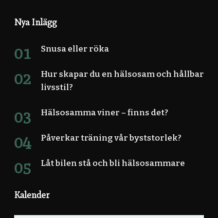
Nya Inlägg
Snusa eller röka
Hur skapar du en hälsosam och hållbar
livsstil?
Hälsosamma viner – finns det?
Påverkar träning vår byststorlek?
Låt bilen stå och bli hälsosammare
Kalender