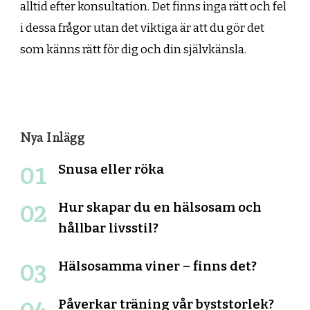
alltid efter konsultation. Det finns inga rätt och fel
i dessa frågor utan det viktiga är att du gör det
som känns rätt för dig och din självkänsla.
Nya Inlägg
Snusa eller röka
Hur skapar du en hälsosam och
hållbar livsstil?
Hälsosamma viner – finns det?
Påverkar träning vår byststorlek?