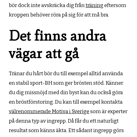
bör dock inte avskräcka dig från
träning
eftersom
kroppen behöver röra på sig för att må bra.
Det finns andra
vägar att gå
Tränar du hårt bör du till exempel alltid använda
en stabil sport-BH som ger brösten stöd. Känner
du dig missnöjd med din byst kan du också göra
en bröstförstoring. Du kan till exempel kontakta
välrenommerade Motiva i Sverige
som är experter
på denna typ av ingrepp. Då får du ett naturligt
resultat som känns äkta. Ett sådant ingrepp görs