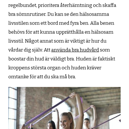
regelbundet, prioritera återhämtning och skaffa
bra sömnrutiner. Du kan se den hälsosamma
livsstilen som ett bord med fyra ben. Alla benen
behövs för att kunna upprätthålla en hälsosam
livsstil. Något annat som är viktigt är hur du
vårdar dig själv. Att
använda bra hudvård
som
boostar din hud är väldigt bra. Huden är faktiskt
kroppens största organ och huden kräver
omtanke för att du ska må bra.