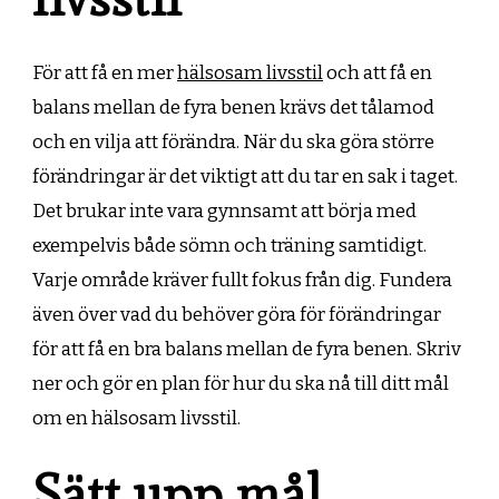
För att få en mer
hälsosam livsstil
och att få en
balans mellan de fyra benen krävs det tålamod
och en vilja att förändra. När du ska göra större
förändringar är det viktigt att du tar en sak i taget.
Det brukar inte vara gynnsamt att börja med
exempelvis både sömn och träning samtidigt.
Varje område kräver fullt fokus från dig. Fundera
även över vad du behöver göra för förändringar
för att få en bra balans mellan de fyra benen. Skriv
ner och gör en plan för hur du ska nå till ditt mål
om en hälsosam livsstil.
Sätt upp mål