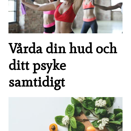
Vårda din hud och
ditt psyke
samtidigt