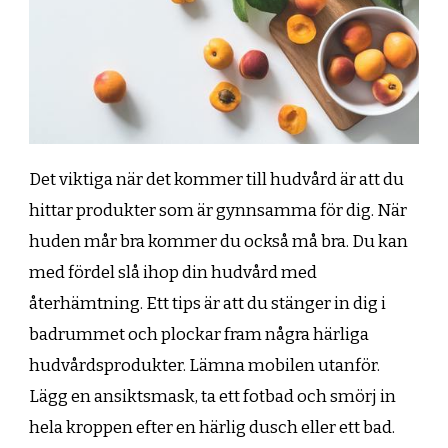
Det viktiga när det kommer till hudvård är att du
hittar produkter som är gynnsamma för dig. När
huden mår bra kommer du också må bra. Du kan
med fördel slå ihop din hudvård med
återhämtning. Ett tips är att du stänger in dig i
badrummet och plockar fram några härliga
hudvårdsprodukter. Lämna mobilen utanför.
Lägg en ansiktsmask, ta ett fotbad och smörj in
hela kroppen efter en härlig dusch eller ett bad.