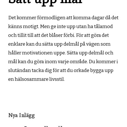
Det kommer förmodligen att komma dagar då det
känns motigt. Men ge inte upp utan ha tålamod
och tillit till att det blåser förbi. För att göra det
enklare kan du sätta upp delmål på vägen som
håller motivationen uppe. Sätta upp delmål och
mål kan du göra inom varje område. Du kommer i
slutändan tacka dig för att du orkade bygga upp
en hälsosammare livsstil.
Nya Inlägg