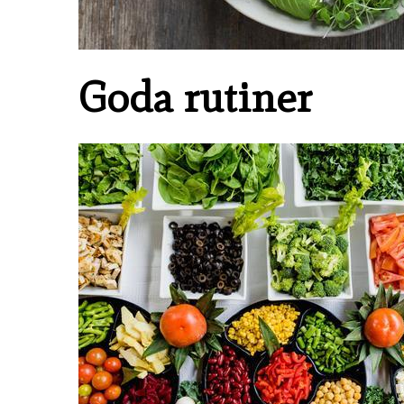
Goda rutiner