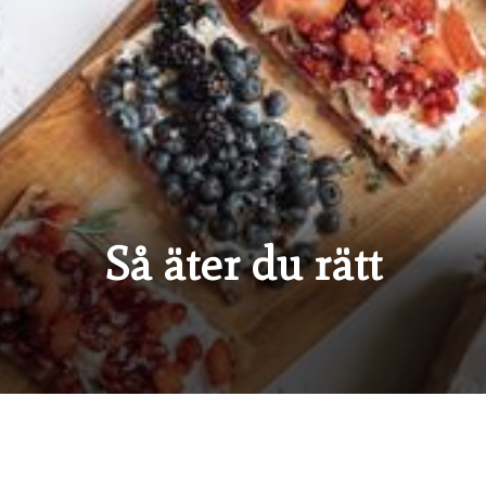
Så äter du rätt