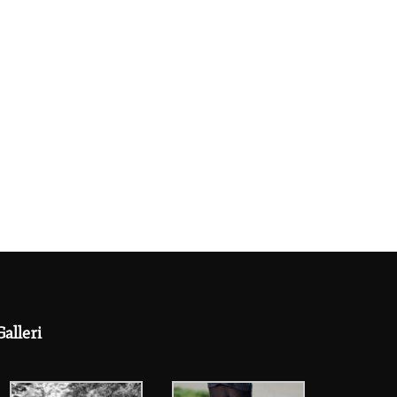
Galleri