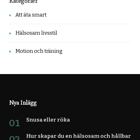
Kategorier
Att äta smart
Hälsosam livsstil
Motion och träning
Nya Inlägg
Snusa eller röka
Hur skapar du en hälsosam och hållbar