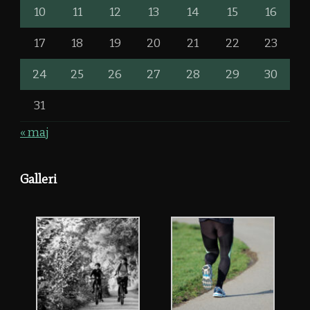
10
11
12
13
14
15
16
17
18
19
20
21
22
23
24
25
26
27
28
29
30
31
« maj
Galleri