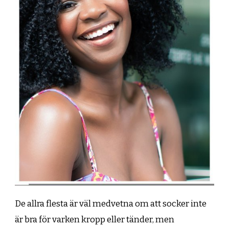
De allra flesta är väl medvetna om att socker inte
är bra för varken kropp eller tänder, men