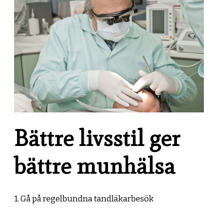
Bättre livsstil ger
bättre munhälsa
1. Gå på regelbundna tandläkarbesök